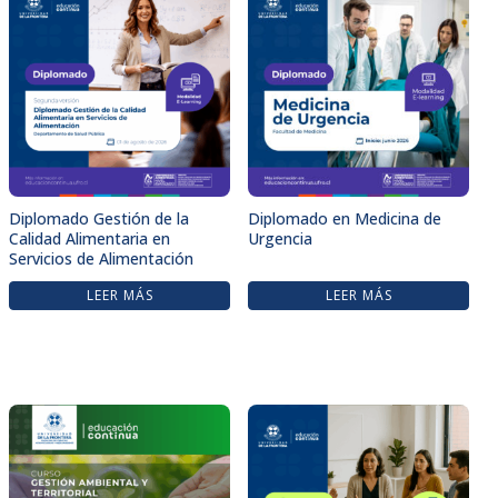
Diplomado Gestión de la
Diplomado en Medicina de
Calidad Alimentaria en
Urgencia
Servicios de Alimentación
LEER MÁS
LEER MÁS