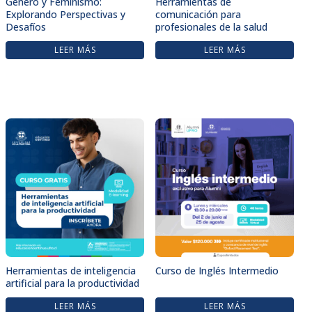
Género y Feminismo:
Herramientas de
Explorando Perspectivas y
comunicación para
Desafíos
profesionales de la salud
LEER MÁS
LEER MÁS
Herramientas de inteligencia
Curso de Inglés Intermedio
artificial para la productividad
LEER MÁS
LEER MÁS