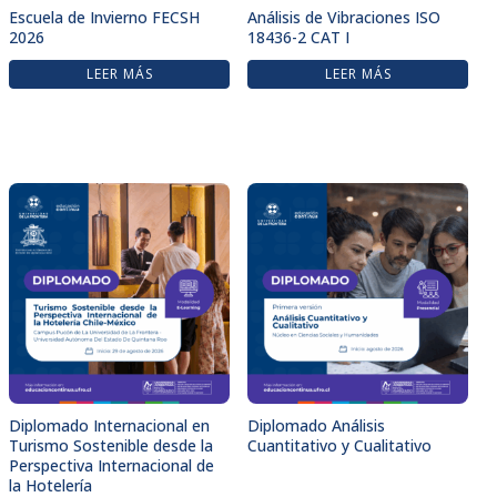
Escuela de Invierno FECSH
Análisis de Vibraciones ISO
2026
18436-2 CAT I
LEER MÁS
LEER MÁS
Diplomado Internacional en
Diplomado Análisis
Turismo Sostenible desde la
Cuantitativo y Cualitativo
Perspectiva Internacional de
la Hotelería