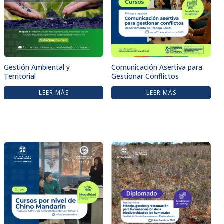
Gestión Ambiental y
Comunicación Asertiva para
Territorial
Gestionar Conflictos
LEER MÁS
LEER MÁS