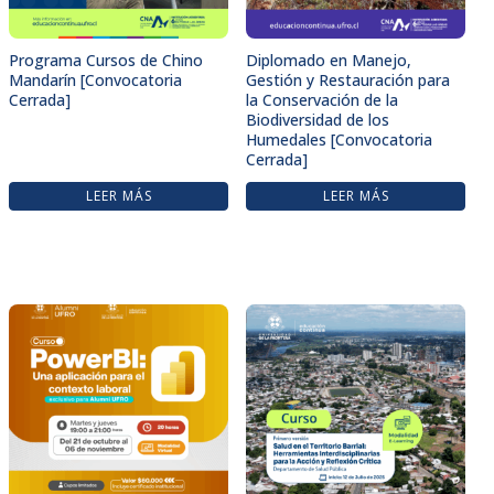
Programa Cursos de Chino
Diplomado en Manejo,
Mandarín [Convocatoria
Gestión y Restauración para
Cerrada]
la Conservación de la
Biodiversidad de los
Humedales [Convocatoria
Cerrada]
LEER MÁS
LEER MÁS