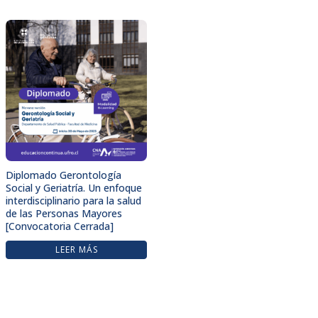
Diplomado Gerontología
Social y Geriatría. Un enfoque
interdisciplinario para la salud
de las Personas Mayores
[Convocatoria Cerrada]
LEER MÁS