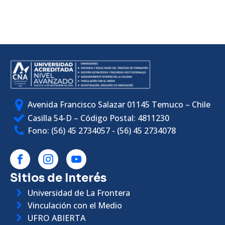
Avenida Francisco Salazar 01145 Temuco – Chile
Casilla 54-D – Código Postal: 4811230
Fono: (56) 45 2734057 - (56) 45 2734078
Sitios de Interés
Universidad de La Frontera
Vinculación con el Medio
UFRO ABIERTA