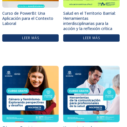
Curso de PowerBI: Una
Salud en el Territorio Barrial:
Aplicación para el Contexto
Herramientas
Laboral
interdisciplinarias para la
acción y la reflexión crítica
LEER MÁS
LEER MÁS