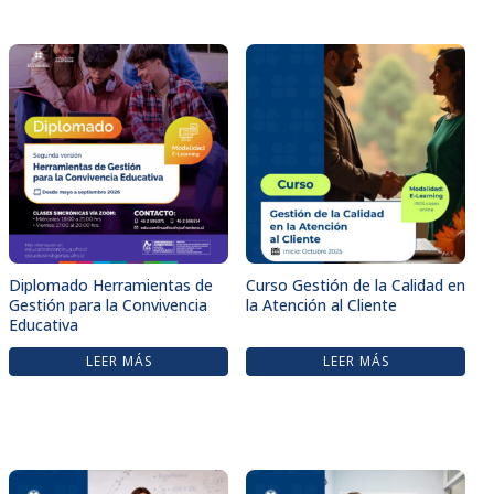
Diplomado Herramientas de
Curso Gestión de la Calidad en
Gestión para la Convivencia
la Atención al Cliente
Educativa
LEER MÁS
LEER MÁS