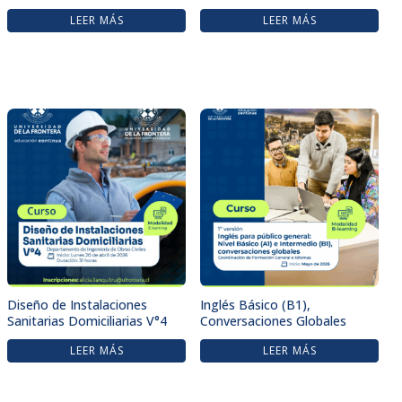
LEER MÁS
LEER MÁS
Diseño de Instalaciones
Inglés Básico (B1),
Sanitarias Domiciliarias V°4
Conversaciones Globales
LEER MÁS
LEER MÁS