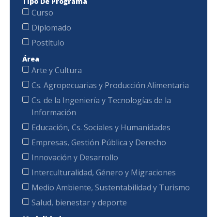
Tipo De Programa
Curso
Diplomado
Postítulo
Área
Arte y Cultura
Cs. Agropecuarias y Producción Alimentaria
Cs. de la Ingeniería y Tecnologías de la
Información
Educación, Cs. Sociales y Humanidades
Empresas, Gestión Pública y Derecho
Innovación y Desarrollo
Interculturalidad, Género y Migraciones
Medio Ambiente, Sustentabilidad y Turismo
Salud, bienestar y deporte