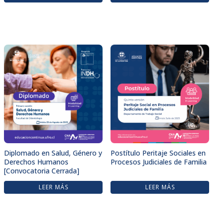
Diplomado en Salud, Género y
Postítulo Peritaje Sociales en
Derechos Humanos
Procesos Judiciales de Familia
[Convocatoria Cerrada]
LEER MÁS
LEER MÁS