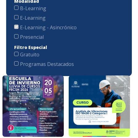
Modalidad
B-Learning
E-Learning
E-Learning - Asincrónico
Presencial
Filtro Especial
Gratuito
Programas Destacados