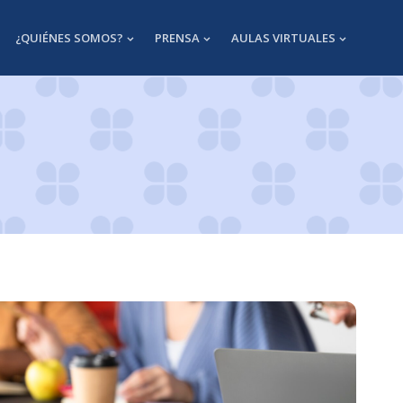
¿QUIÉNES SOMOS?
PRENSA
AULAS VIRTUALES