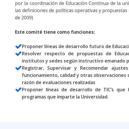
por la coordinación de Educación Continua de la un
las definiciones de políticas operativas y propuestas 
de 2009)
Este comité tiene como funciones:
Proponer líneas de desarrollo futuro de Educac
Resolver respecto de propuestas de Educa
institutos y sedes según instructivo emanado pa
Registrar, Supervisar y Recomendar ajuste
funcionamiento, calidad y otras observaciones
razón de evaluaciones realizadas
Proponer líneas de desarrollo de TIC’s que f
programas que imparte la Universidad.