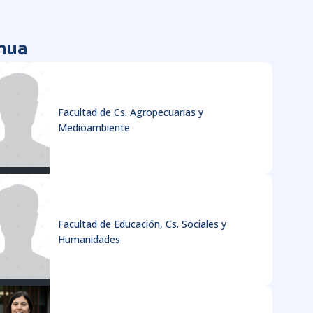
nua
Facultad de Cs. Agropecuarias y
Medioambiente
Facultad de Educación, Cs. Sociales y
Humanidades