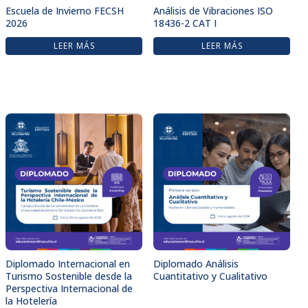
Escuela de Invierno FECSH
Análisis de Vibraciones ISO
2026
18436-2 CAT I
LEER MÁS
LEER MÁS
Diplomado Internacional en
Diplomado Análisis
Turismo Sostenible desde la
Cuantitativo y Cualitativo
Perspectiva Internacional de
la Hotelería