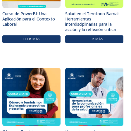
Curso de PowerBI: Una
Salud en el Territorio Barrial:
Aplicación para el Contexto
Herramientas
Laboral
interdisciplinarias para la
acción y la reflexión crítica
LEER MÁS
LEER MÁS