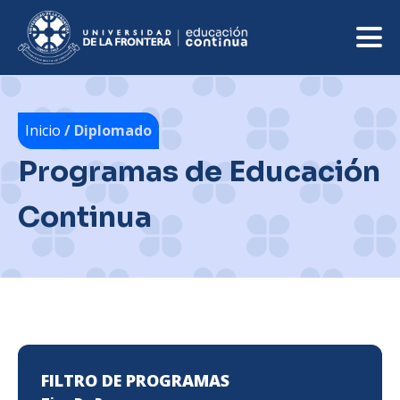
Inicio
/ Diplomado
Programas de Educación
Continua
FILTRO DE PROGRAMAS