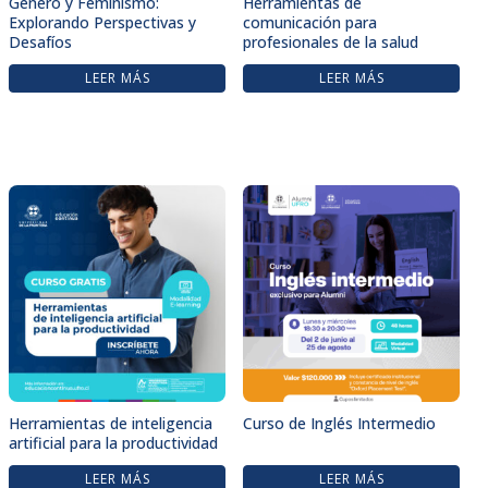
Género y Feminismo:
Herramientas de
Explorando Perspectivas y
comunicación para
Desafíos
profesionales de la salud
LEER MÁS
LEER MÁS
Herramientas de inteligencia
Curso de Inglés Intermedio
artificial para la productividad
LEER MÁS
LEER MÁS