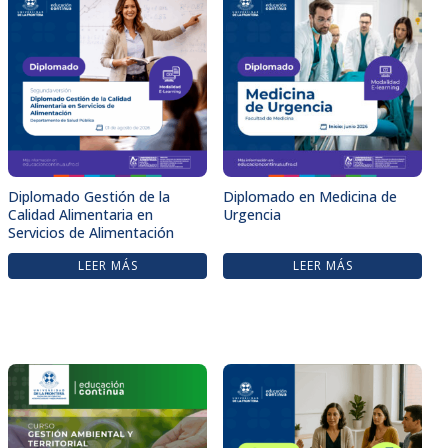
Diplomado Gestión de la
Diplomado en Medicina de
Calidad Alimentaria en
Urgencia
Servicios de Alimentación
LEER MÁS
LEER MÁS