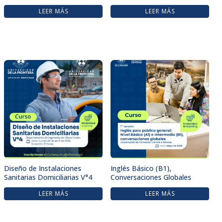
LEER MÁS
LEER MÁS
Diseño de Instalaciones
Inglés Básico (B1),
Sanitarias Domiciliarias V°4
Conversaciones Globales
LEER MÁS
LEER MÁS