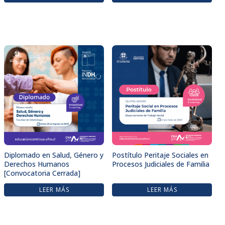
Diplomado en Salud, Género y
Postítulo Peritaje Sociales en
Derechos Humanos
Procesos Judiciales de Familia
[Convocatoria Cerrada]
LEER MÁS
LEER MÁS