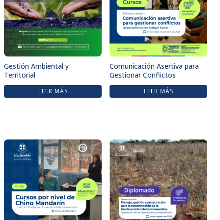
Gestión Ambiental y
Comunicación Asertiva para
Territorial
Gestionar Conflictos
LEER MÁS
LEER MÁS