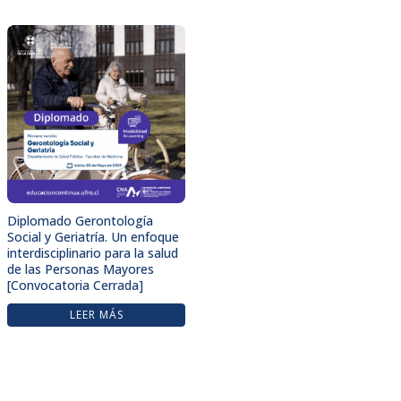
Diplomado Gerontología
Social y Geriatría. Un enfoque
interdisciplinario para la salud
de las Personas Mayores
[Convocatoria Cerrada]
LEER MÁS