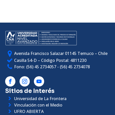
Avenida Francisco Salazar 01145 Temuco – Chile
Casilla 54-D – Código Postal: 4811230
Fono: (56) 45 2734057 - (56) 45 2734078
Sitios de Interés
Universidad de La Frontera
Vinculación con el Medio
UFRO ABIERTA