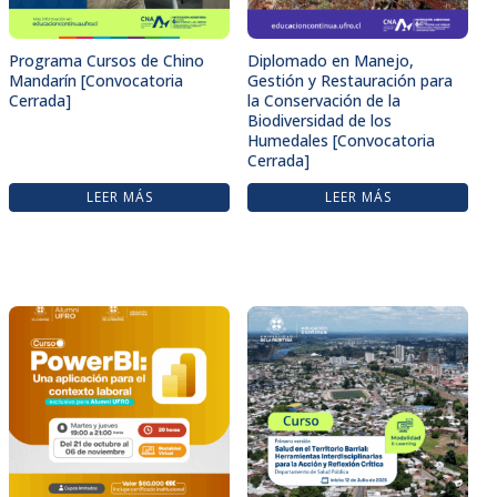
Programa Cursos de Chino
Diplomado en Manejo,
Mandarín [Convocatoria
Gestión y Restauración para
Cerrada]
la Conservación de la
Biodiversidad de los
Humedales [Convocatoria
Cerrada]
LEER MÁS
LEER MÁS