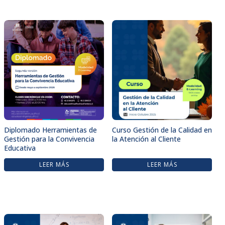
Diplomado Herramientas de
Curso Gestión de la Calidad en
Gestión para la Convivencia
la Atención al Cliente
Educativa
LEER MÁS
LEER MÁS