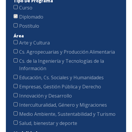
Tipo De Programa
Curso
Diplomado
Postítulo
Área
Arte y Cultura
Cs. Agropecuarias y Producción Alimentaria
Cs. de la Ingeniería y Tecnologías de la
Información
Educación, Cs. Sociales y Humanidades
Empresas, Gestión Pública y Derecho
Innovación y Desarrollo
Interculturalidad, Género y Migraciones
Medio Ambiente, Sustentabilidad y Turismo
Salud, bienestar y deporte