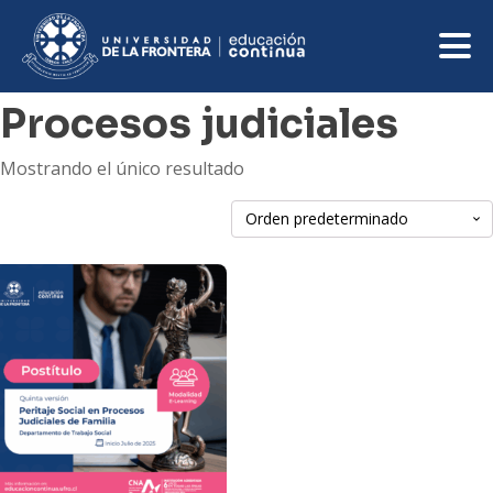
Procesos judiciales
Mostrando el único resultado