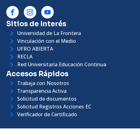
Sitios de Interés
Universidad de La Frontera
Vinculación con el Medio
UFRO ABIERTA
RECLA
Red Universitaria Educación Continua
Accesos Rápidos
Trabaja con Nosotros
Transparencia Activa
Solicitud de documentos
Solicitud Registros Acciones EC
Verificador de Certificado